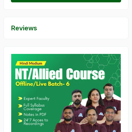
Reviews