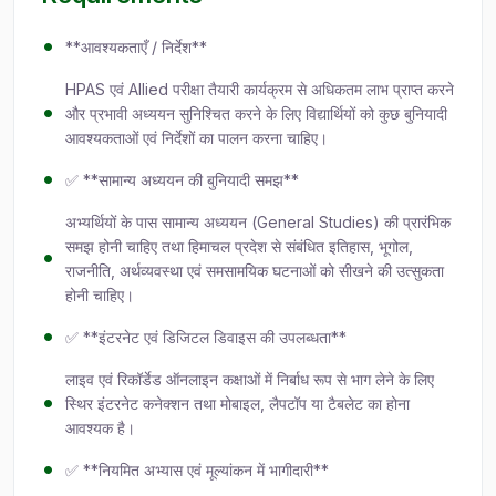
**आवश्यकताएँ / निर्देश**
HPAS एवं Allied परीक्षा तैयारी कार्यक्रम से अधिकतम लाभ प्राप्त करने
और प्रभावी अध्ययन सुनिश्चित करने के लिए विद्यार्थियों को कुछ बुनियादी
आवश्यकताओं एवं निर्देशों का पालन करना चाहिए।
✅ **सामान्य अध्ययन की बुनियादी समझ**
अभ्यर्थियों के पास सामान्य अध्ययन (General Studies) की प्रारंभिक
समझ होनी चाहिए तथा हिमाचल प्रदेश से संबंधित इतिहास, भूगोल,
राजनीति, अर्थव्यवस्था एवं समसामयिक घटनाओं को सीखने की उत्सुकता
होनी चाहिए।
✅ **इंटरनेट एवं डिजिटल डिवाइस की उपलब्धता**
लाइव एवं रिकॉर्डेड ऑनलाइन कक्षाओं में निर्बाध रूप से भाग लेने के लिए
स्थिर इंटरनेट कनेक्शन तथा मोबाइल, लैपटॉप या टैबलेट का होना
आवश्यक है।
✅ **नियमित अभ्यास एवं मूल्यांकन में भागीदारी**