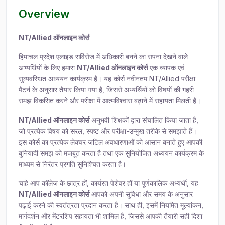
Overview
NT/Allied ऑनलाइन कोर्स
हिमाचल प्रदेश एलाइड सर्विसेज में अधिकारी बनने का सपना देखने वाले
अभ्यर्थियों के लिए हमारा
NT/Allied ऑनलाइन कोर्स
एक व्यापक एवं
सुव्यवस्थित अध्ययन कार्यक्रम है। यह कोर्स नवीनतम NT/Allied परीक्षा
पैटर्न के अनुसार तैयार किया गया है, जिससे अभ्यर्थियों को विषयों की गहरी
समझ विकसित करने और परीक्षा में आत्मविश्वास बढ़ाने में सहायता मिलती है।
NT/Allied ऑनलाइन कोर्स
अनुभवी शिक्षकों द्वारा संचालित किया जाता है,
जो प्रत्येक विषय को सरल, स्पष्ट और परीक्षा-उन्मुख तरीके से समझाते हैं।
इस कोर्स का प्रत्येक लेक्चर जटिल अवधारणाओं को आसान बनाते हुए आपकी
बुनियादी समझ को मजबूत करता है तथा एक सुनियोजित अध्ययन कार्यक्रम के
माध्यम से निरंतर प्रगति सुनिश्चित करता है।
चाहे आप कॉलेज के छात्र हों, कार्यरत पेशेवर हों या पूर्णकालिक अभ्यर्थी, यह
NT/Allied ऑनलाइन कोर्स
आपको अपनी सुविधा और समय के अनुसार
पढ़ाई करने की स्वतंत्रता प्रदान करता है। साथ ही, इसमें नियमित मूल्यांकन,
मार्गदर्शन और मेंटरशिप सहायता भी शामिल है, जिससे आपकी तैयारी सही दिशा