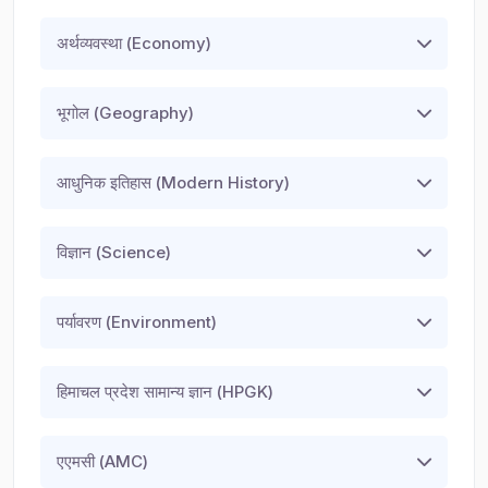
अर्थव्यवस्था (Economy)
भूगोल (Geography)
आधुनिक इतिहास (Modern History)
विज्ञान (Science)
पर्यावरण (Environment)
हिमाचल प्रदेश सामान्य ज्ञान (HPGK)
एएमसी (AMC)