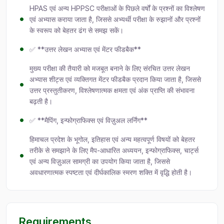
HPAS एवं अन्य HPPSC परीक्षाओं के पिछले वर्षों के प्रश्नों का विश्लेषण
एवं अभ्यास कराया जाता है, जिससे अभ्यर्थी परीक्षा के रुझानों और प्रश्नों
के स्वरूप को बेहतर ढंग से समझ सकें।
✅ **उत्तर लेखन अभ्यास एवं मेंटर फीडबैक**
मुख्य परीक्षा की तैयारी को मजबूत बनाने के लिए संरचित उत्तर लेखन
अभ्यास शीट्स एवं व्यक्तिगत मेंटर फीडबैक प्रदान किया जाता है, जिससे
उत्तर प्रस्तुतीकरण, विश्लेषणात्मक क्षमता एवं अंक प्राप्ति की संभावना
बढ़ती है।
✅ **मैपिंग, इन्फोग्राफिक्स एवं विज़ुअल लर्निंग**
हिमाचल प्रदेश के भूगोल, इतिहास एवं अन्य महत्वपूर्ण विषयों को बेहतर
तरीके से समझाने के लिए मैप-आधारित अध्ययन, इन्फोग्राफिक्स, चार्ट्स
एवं अन्य विज़ुअल सामग्री का उपयोग किया जाता है, जिससे
अवधारणात्मक स्पष्टता एवं दीर्घकालिक स्मरण शक्ति में वृद्धि होती है।
Requirements