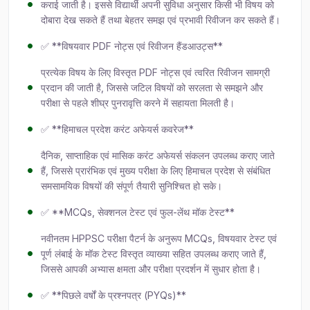
कराई जाती है। इससे विद्यार्थी अपनी सुविधा अनुसार किसी भी विषय को
दोबारा देख सकते हैं तथा बेहतर समझ एवं प्रभावी रिवीजन कर सकते हैं।
✅ **विषयवार PDF नोट्स एवं रिवीजन हैंडआउट्स**
प्रत्येक विषय के लिए विस्तृत PDF नोट्स एवं त्वरित रिवीजन सामग्री
प्रदान की जाती है, जिससे जटिल विषयों को सरलता से समझने और
परीक्षा से पहले शीघ्र पुनरावृत्ति करने में सहायता मिलती है।
✅ **हिमाचल प्रदेश करंट अफेयर्स कवरेज**
दैनिक, साप्ताहिक एवं मासिक करंट अफेयर्स संकलन उपलब्ध कराए जाते
हैं, जिससे प्रारंभिक एवं मुख्य परीक्षा के लिए हिमाचल प्रदेश से संबंधित
समसामयिक विषयों की संपूर्ण तैयारी सुनिश्चित हो सके।
✅ **MCQs, सेक्शनल टेस्ट एवं फुल-लेंथ मॉक टेस्ट**
नवीनतम HPPSC परीक्षा पैटर्न के अनुरूप MCQs, विषयवार टेस्ट एवं
पूर्ण लंबाई के मॉक टेस्ट विस्तृत व्याख्या सहित उपलब्ध कराए जाते हैं,
जिससे आपकी अभ्यास क्षमता और परीक्षा प्रदर्शन में सुधार होता है।
✅ **पिछले वर्षों के प्रश्नपत्र (PYQs)**