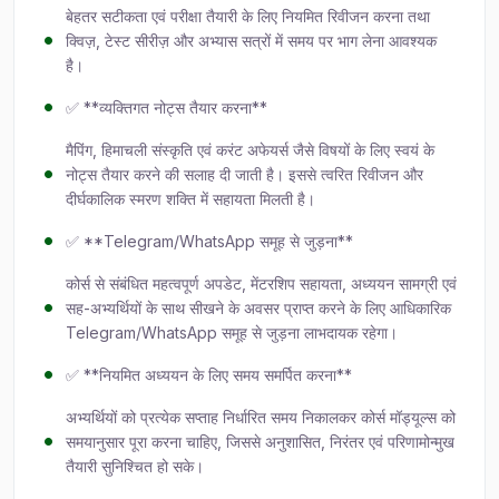
बेहतर सटीकता एवं परीक्षा तैयारी के लिए नियमित रिवीजन करना तथा
क्विज़, टेस्ट सीरीज़ और अभ्यास सत्रों में समय पर भाग लेना आवश्यक
है।
✅ **व्यक्तिगत नोट्स तैयार करना**
मैपिंग, हिमाचली संस्कृति एवं करंट अफेयर्स जैसे विषयों के लिए स्वयं के
नोट्स तैयार करने की सलाह दी जाती है। इससे त्वरित रिवीजन और
दीर्घकालिक स्मरण शक्ति में सहायता मिलती है।
✅ **Telegram/WhatsApp समूह से जुड़ना**
कोर्स से संबंधित महत्वपूर्ण अपडेट, मेंटरशिप सहायता, अध्ययन सामग्री एवं
सह-अभ्यर्थियों के साथ सीखने के अवसर प्राप्त करने के लिए आधिकारिक
Telegram/WhatsApp समूह से जुड़ना लाभदायक रहेगा।
✅ **नियमित अध्ययन के लिए समय समर्पित करना**
अभ्यर्थियों को प्रत्येक सप्ताह निर्धारित समय निकालकर कोर्स मॉड्यूल्स को
समयानुसार पूरा करना चाहिए, जिससे अनुशासित, निरंतर एवं परिणामोन्मुख
तैयारी सुनिश्चित हो सके।