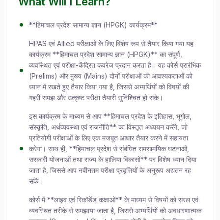
What Will I Learn?
**हिमाचल प्रदेश सामान्य ज्ञान (HPGK) कार्यक्रम**
HPAS एवं Allied परीक्षाओं के लिए विशेष रूप से तैयार किया गया यह
कार्यक्रम **हिमाचल प्रदेश सामान्य ज्ञान (HPGK)** का संपूर्ण,
व्यवस्थित एवं परीक्षा-केंद्रित कवरेज प्रदान करता है। यह कोर्स प्रारंभिक
(Prelims) और मुख्य (Mains) दोनों परीक्षाओं की आवश्यकताओं को
ध्यान में रखते हुए तैयार किया गया है, जिससे अभ्यर्थियों को विषयों की
गहरी समझ और उत्कृष्ट परीक्षा तैयारी सुनिश्चित हो सके।
इस कार्यक्रम के माध्यम से आप **हिमाचल प्रदेश के इतिहास, भूगोल,
संस्कृति, अर्थव्यवस्था एवं राजनीति** का विस्तृत अध्ययन करेंगे, जो
प्रतियोगी परीक्षाओं के लिए एक मजबूत आधार तैयार करने में सहायता
करेगा। साथ ही, **हिमाचल प्रदेश से संबंधित समसामयिक घटनाओं,
सरकारी योजनाओं तथा राज्य के हालिया विकासों** पर विशेष ध्यान दिया
जाता है, जिससे आप नवीनतम परीक्षा प्रवृत्तियों के अनुरूप अद्यतन रह
सकें।
कोर्स में **लाइव एवं रिकॉर्डेड कक्षाओं** के माध्यम से विषयों को सरल एवं
व्यवस्थित तरीके से समझाया जाता है, जिससे अभ्यर्थियों को अवधारणात्मक