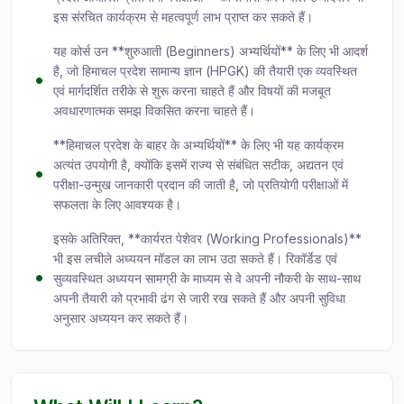
इस संरचित कार्यक्रम से महत्वपूर्ण लाभ प्राप्त कर सकते हैं।
यह कोर्स उन **शुरुआती (Beginners) अभ्यर्थियों** के लिए भी आदर्श
है, जो हिमाचल प्रदेश सामान्य ज्ञान (HPGK) की तैयारी एक व्यवस्थित
एवं मार्गदर्शित तरीके से शुरू करना चाहते हैं और विषयों की मजबूत
अवधारणात्मक समझ विकसित करना चाहते हैं।
**हिमाचल प्रदेश के बाहर के अभ्यर्थियों** के लिए भी यह कार्यक्रम
अत्यंत उपयोगी है, क्योंकि इसमें राज्य से संबंधित सटीक, अद्यतन एवं
परीक्षा-उन्मुख जानकारी प्रदान की जाती है, जो प्रतियोगी परीक्षाओं में
सफलता के लिए आवश्यक है।
इसके अतिरिक्त, **कार्यरत पेशेवर (Working Professionals)**
भी इस लचीले अध्ययन मॉडल का लाभ उठा सकते हैं। रिकॉर्डेड एवं
सुव्यवस्थित अध्ययन सामग्री के माध्यम से वे अपनी नौकरी के साथ-साथ
अपनी तैयारी को प्रभावी ढंग से जारी रख सकते हैं और अपनी सुविधा
अनुसार अध्ययन कर सकते हैं।