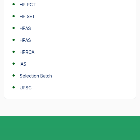
HP PGT
HP SET
HPAS
HPAS
HPRCA
IAS
Selection Batch
UPSC