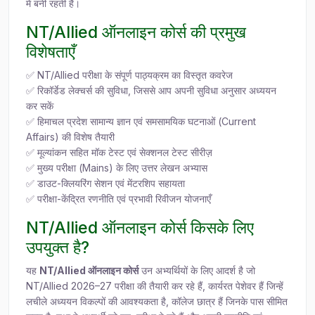
में बनी रहती है।
NT/Allied ऑनलाइन कोर्स की प्रमुख
विशेषताएँ
✅ NT/Allied परीक्षा के संपूर्ण पाठ्यक्रम का विस्तृत कवरेज
✅ रिकॉर्डेड लेक्चर्स की सुविधा, जिससे आप अपनी सुविधा अनुसार अध्ययन
कर सकें
✅ हिमाचल प्रदेश सामान्य ज्ञान एवं समसामयिक घटनाओं (Current
Affairs) की विशेष तैयारी
✅ मूल्यांकन सहित मॉक टेस्ट एवं सेक्शनल टेस्ट सीरीज़
✅ मुख्य परीक्षा (Mains) के लिए उत्तर लेखन अभ्यास
✅ डाउट-क्लियरिंग सेशन एवं मेंटरशिप सहायता
✅ परीक्षा-केंद्रित रणनीति एवं प्रभावी रिवीजन योजनाएँ
NT/Allied ऑनलाइन कोर्स किसके लिए
उपयुक्त है?
यह
NT/Allied ऑनलाइन कोर्स
उन अभ्यर्थियों के लिए आदर्श है जो
NT/Allied 2026–27 परीक्षा की तैयारी कर रहे हैं, कार्यरत पेशेवर हैं जिन्हें
लचीले अध्ययन विकल्पों की आवश्यकता है, कॉलेज छात्र हैं जिनके पास सीमित