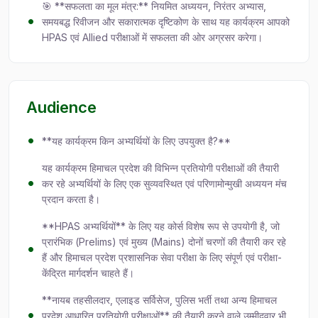
🎯 **सफलता का मूल मंत्र:** नियमित अध्ययन, निरंतर अभ्यास,
समयबद्ध रिवीजन और सकारात्मक दृष्टिकोण के साथ यह कार्यक्रम आपको
HPAS एवं Allied परीक्षाओं में सफलता की ओर अग्रसर करेगा।
Audience
**यह कार्यक्रम किन अभ्यर्थियों के लिए उपयुक्त है?**
यह कार्यक्रम हिमाचल प्रदेश की विभिन्न प्रतियोगी परीक्षाओं की तैयारी
कर रहे अभ्यर्थियों के लिए एक सुव्यवस्थित एवं परिणामोन्मुखी अध्ययन मंच
प्रदान करता है।
**HPAS अभ्यर्थियों** के लिए यह कोर्स विशेष रूप से उपयोगी है, जो
प्रारंभिक (Prelims) एवं मुख्य (Mains) दोनों चरणों की तैयारी कर रहे
हैं और हिमाचल प्रदेश प्रशासनिक सेवा परीक्षा के लिए संपूर्ण एवं परीक्षा-
केंद्रित मार्गदर्शन चाहते हैं।
**नायब तहसीलदार, एलाइड सर्विसेज, पुलिस भर्ती तथा अन्य हिमाचल
प्रदेश आधारित प्रतियोगी परीक्षाओं** की तैयारी करने वाले उम्मीदवार भी